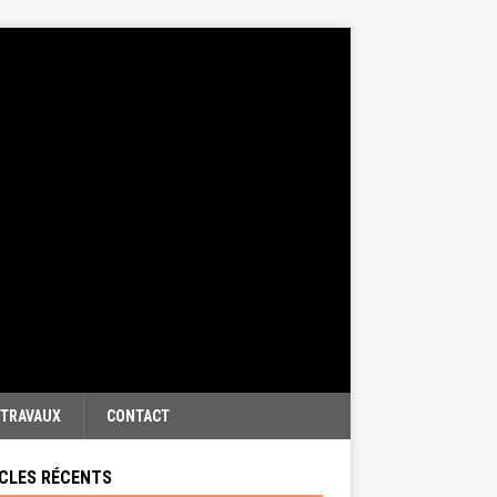
TRAVAUX
CONTACT
CLES RÉCENTS