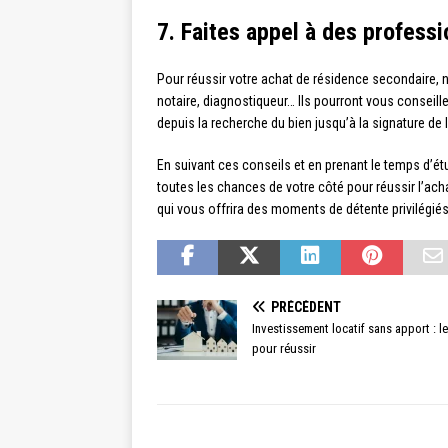
7. Faites appel à des professi
Pour réussir votre achat de résidence secondaire, n
notaire, diagnostiqueur… Ils pourront vous conseill
depuis la recherche du bien jusqu’à la signature de l
En suivant ces conseils et en prenant le temps d’ét
toutes les chances de votre côté pour réussir l’ac
qui vous offrira des moments de détente privilégié
PRÉCÉDENT
Investissement locatif sans apport : le
pour réussir