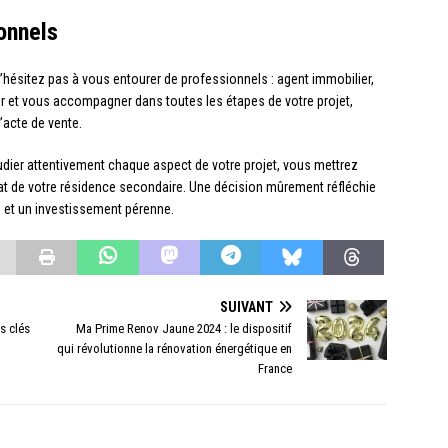
onnels
’hésitez pas à vous entourer de professionnels : agent immobilier,
er et vous accompagner dans toutes les étapes de votre projet,
’acte de vente.
udier attentivement chaque aspect de votre projet, vous mettrez
hat de votre résidence secondaire. Une décision mûrement réfléchie
s et un investissement pérenne.
SUIVANT
s clés
Ma Prime Renov Jaune 2024 : le dispositif
qui révolutionne la rénovation énergétique en
France