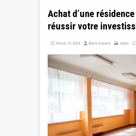
Achat d’une résidence 
réussir votre investis
février 10, 2024
Marie Dunand
Immo