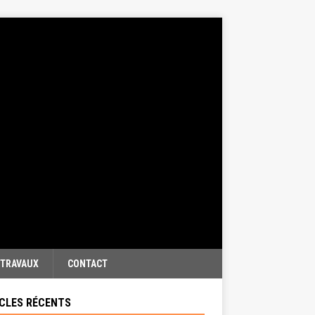
TRAVAUX
CONTACT
CLES RÉCENTS