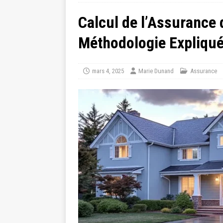
Calcul de l’Assurance 
Méthodologie Expliqu
mars 4, 2025
Marie Dunand
Assurance