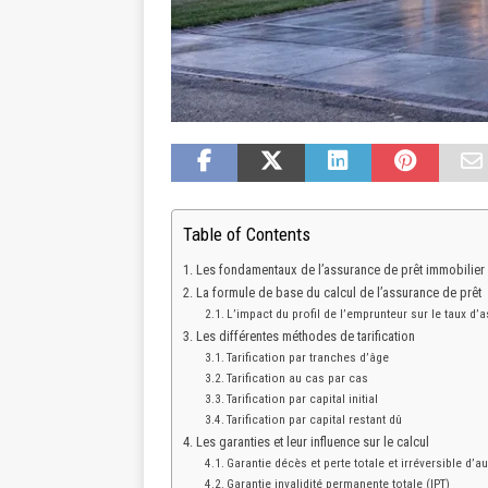
Table of Contents
Les fondamentaux de l’assurance de prêt immobilier
La formule de base du calcul de l’assurance de prêt
L’impact du profil de l’emprunteur sur le taux d
Les différentes méthodes de tarification
Tarification par tranches d’âge
Tarification au cas par cas
Tarification par capital initial
Tarification par capital restant dû
Les garanties et leur influence sur le calcul
Garantie décès et perte totale et irréversible d’
Garantie invalidité permanente totale (IPT)