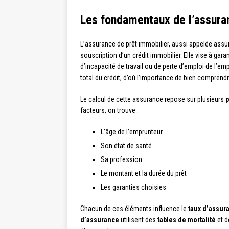
Les fondamentaux de l’assura
L’assurance de prêt immobilier, aussi appelée assu
souscription d’un crédit immobilier. Elle vise à gara
d’incapacité de travail ou de perte d’emploi de l’e
total du crédit, d’où l’importance de bien comprend
Le calcul de cette assurance repose sur plusieurs
p
facteurs, on trouve :
L’âge de l’emprunteur
Son état de santé
Sa profession
Le montant et la durée du prêt
Les garanties choisies
Chacun de ces éléments influence le
taux d’assur
d’assurance
utilisent des
tables de mortalité
et 