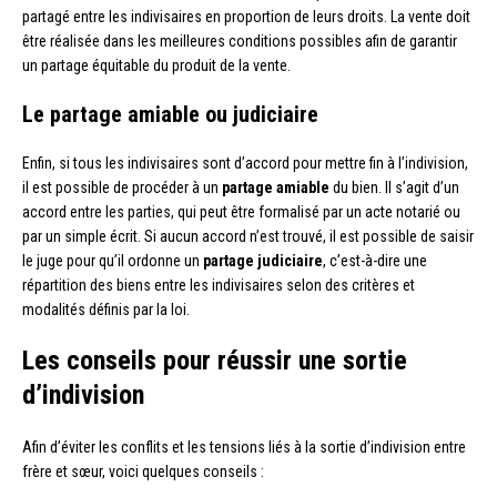
partagé entre les indivisaires en proportion de leurs droits. La vente doit
être réalisée dans les meilleures conditions possibles afin de garantir
un partage équitable du produit de la vente.
Le partage amiable ou judiciaire
Enfin, si tous les indivisaires sont d’accord pour mettre fin à l’indivision,
il est possible de procéder à un
partage amiable
du bien. Il s’agit d’un
accord entre les parties, qui peut être formalisé par un acte notarié ou
par un simple écrit. Si aucun accord n’est trouvé, il est possible de saisir
le juge pour qu’il ordonne un
partage judiciaire
, c’est-à-dire une
répartition des biens entre les indivisaires selon des critères et
modalités définis par la loi.
Les conseils pour réussir une sortie
d’indivision
Afin d’éviter les conflits et les tensions liés à la sortie d’indivision entre
frère et sœur, voici quelques conseils :