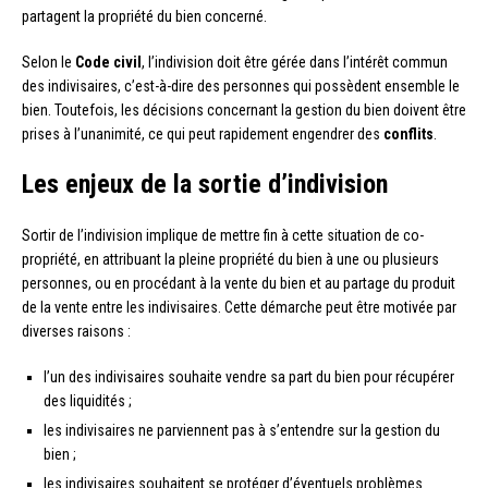
partagent la propriété du bien concerné.
Selon le
Code civil
, l’indivision doit être gérée dans l’intérêt commun
des indivisaires, c’est-à-dire des personnes qui possèdent ensemble le
bien. Toutefois, les décisions concernant la gestion du bien doivent être
prises à l’unanimité, ce qui peut rapidement engendrer des
conflits
.
Les enjeux de la sortie d’indivision
Sortir de l’indivision implique de mettre fin à cette situation de co-
propriété, en attribuant la pleine propriété du bien à une ou plusieurs
personnes, ou en procédant à la vente du bien et au partage du produit
de la vente entre les indivisaires. Cette démarche peut être motivée par
diverses raisons :
l’un des indivisaires souhaite vendre sa part du bien pour récupérer
des liquidités ;
les indivisaires ne parviennent pas à s’entendre sur la gestion du
bien ;
les indivisaires souhaitent se protéger d’éventuels problèmes