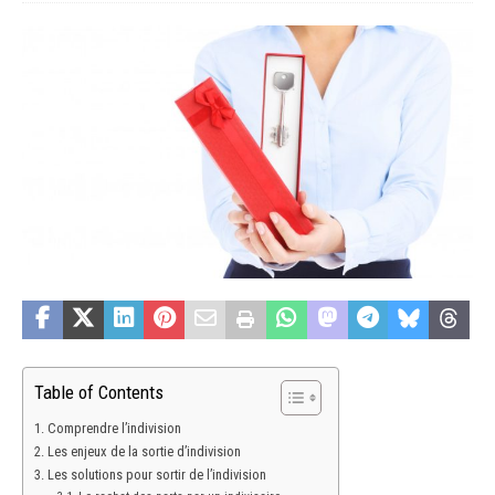
Table of Contents
Comprendre l’indivision
Les enjeux de la sortie d’indivision
Les solutions pour sortir de l’indivision