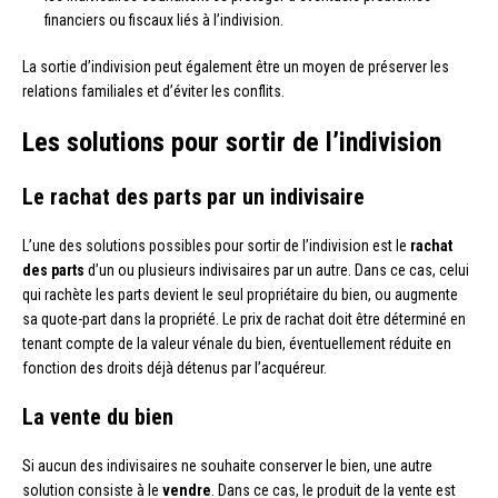
financiers ou fiscaux liés à l’indivision.
La sortie d’indivision peut également être un moyen de préserver les
relations familiales et d’éviter les conflits.
Les solutions pour sortir de l’indivision
Le rachat des parts par un indivisaire
L’une des solutions possibles pour sortir de l’indivision est le
rachat
des parts
d’un ou plusieurs indivisaires par un autre. Dans ce cas, celui
qui rachète les parts devient le seul propriétaire du bien, ou augmente
sa quote-part dans la propriété. Le prix de rachat doit être déterminé en
tenant compte de la valeur vénale du bien, éventuellement réduite en
fonction des droits déjà détenus par l’acquéreur.
La vente du bien
Si aucun des indivisaires ne souhaite conserver le bien, une autre
solution consiste à le
vendre
. Dans ce cas, le produit de la vente est