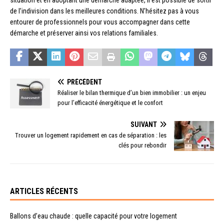
de l’indivision dans les meilleures conditions. N’hésitez pas à vous
entourer de professionnels pour vous accompagner dans cette
démarche et préserver ainsi vos relations familiales.
PRÉCÉDENT
Réaliser le bilan thermique d’un bien immobilier : un enjeu
pour l’efficacité énergétique et le confort
SUIVANT
Trouver un logement rapidement en cas de séparation : les
clés pour rebondir
ARTICLES RÉCENTS
Ballons d’eau chaude : quelle capacité pour votre logement