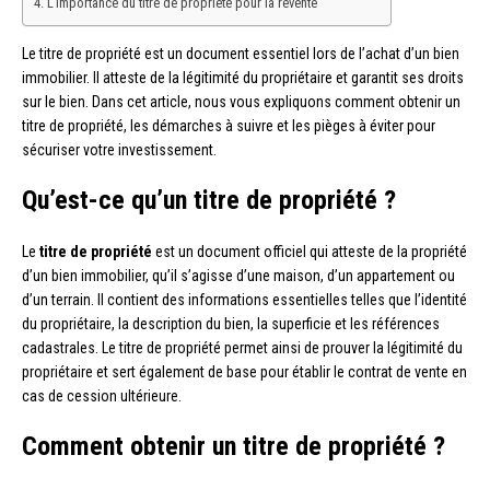
L’importance du titre de propriété pour la revente
Le titre de propriété est un document essentiel lors de l’achat d’un bien
immobilier. Il atteste de la légitimité du propriétaire et garantit ses droits
sur le bien. Dans cet article, nous vous expliquons comment obtenir un
titre de propriété, les démarches à suivre et les pièges à éviter pour
sécuriser votre investissement.
Qu’est-ce qu’un titre de propriété ?
Le
titre de propriété
est un document officiel qui atteste de la propriété
d’un bien immobilier, qu’il s’agisse d’une maison, d’un appartement ou
d’un terrain. Il contient des informations essentielles telles que l’identité
du propriétaire, la description du bien, la superficie et les références
cadastrales. Le titre de propriété permet ainsi de prouver la légitimité du
propriétaire et sert également de base pour établir le contrat de vente en
cas de cession ultérieure.
Comment obtenir un titre de propriété ?