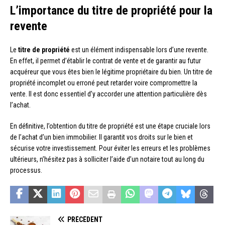
L’importance du titre de propriété pour la
revente
Le
titre de propriété
est un élément indispensable lors d’une revente.
En effet, il permet d’établir le contrat de vente et de garantir au futur
acquéreur que vous êtes bien le légitime propriétaire du bien. Un titre de
propriété incomplet ou erroné peut retarder voire compromettre la
vente. Il est donc essentiel d’y accorder une attention particulière dès
l’achat.
En définitive, l’obtention du titre de propriété est une étape cruciale lors
de l’achat d’un bien immobilier. Il garantit vos droits sur le bien et
sécurise votre investissement. Pour éviter les erreurs et les problèmes
ultérieurs, n’hésitez pas à solliciter l’aide d’un notaire tout au long du
processus.
PRÉCÉDENT