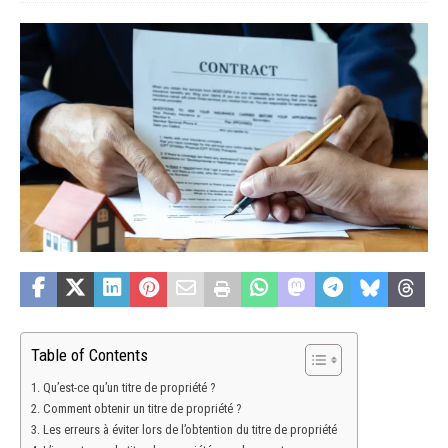
Table of Contents
Qu’est-ce qu’un titre de propriété ?
Comment obtenir un titre de propriété ?
Les erreurs à éviter lors de l’obtention du titre de propriété