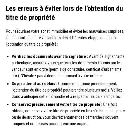
Les erreurs à éviter lors de l’obtention du
titre de propriété
Pour sécuriser votre achat immobilier et éviter les mauvaises surprises,
il est important d’être vigilant lors des différentes étapes menant à
l’obtention du titre de propriété :
Vérifiez les documents avant la signature :
Avant de signer l’acte
authentique, assurez-vous que tous les documents fournis par le
vendeur sont en ordre (permis de construire, certificat d’urbanisme,
etc.). N’hésitez pas à demander conseil à votre notaire.
Soyez attentif aux délais :
Comme mentionné précédemment,
l’obtention du titre de propriété peut prendre plusieurs mois. Veillez
donc à anticiper cette démarche et à respecter les délais impartis.
Conservez précieusement votre titre de propriété :
Une fois
obtenu, conservez votre titre de propriété en lieu sûr. En cas de perte
ou de destruction, vous devrez entamer des démarches souvent
longues et coûteuses pour obtenir une copie.