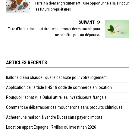
Terrain à donner gratuitement : une opportunité à saisir pour
les futurs propriétaires
SUIVANT
Taxe d’habitation locataire : ce que vous devez savoir pour
ne pas être pris au dépourvu
ARTICLES RÉCENTS
Ballons d’eau chaude : quelle capacité pour votre logement
Application de l’article l145 18 code de commerce en location
Pourquoi l’achat villa Dubai attire les investisseurs français
Comment se débarrasser des moucherons sans produits chimiques
Acheter une maison à vendre Dubaï sans payer d’impôts
Location appart Espagne : 7 villes où investir en 2026